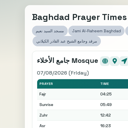
Baghdad Prayer Times
مسجد السيد نعيم
Jami Al-Raheem Baghdad
مرقد وجامع الشيخ عبد القادر الكيلاني
جامع الأخلاء Mosque
07/08/2026 (Friday)
PRAYER
TIME
Fajr
04:25
Sunrise
05:49
Zuhr
12:42
Asr
16:23