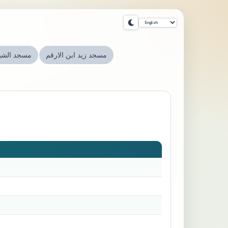
مسجد زيد ابن الارقم
مسجد الشي