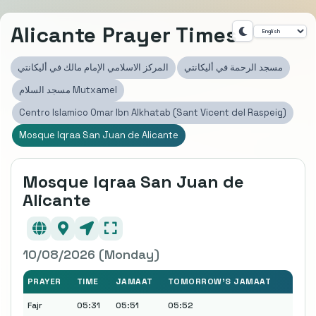
Alicante Prayer Times
مسجد الرحمة في أليكانتي
المركز الاسلامي الإمام مالك في أليكانتي
مسجد السلام Mutxamel
Centro Islamico Omar Ibn Alkhatab (Sant Vicent del Raspeig)
Mosque Iqraa San Juan de Alicante
Mosque Iqraa San Juan de
Alicante
10/08/2026 (Monday)
PRAYER
TIME
JAMAAT
TOMORROW'S JAMAAT
Fajr
05:31
05:51
05:52